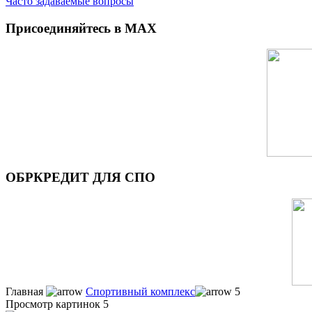
Часто задаваемые вопросы
Присоединяйтесь в MAX
ОБРКРЕДИТ ДЛЯ СПО
Главная
Спортивный комплекс
5
Просмотр картинок 5