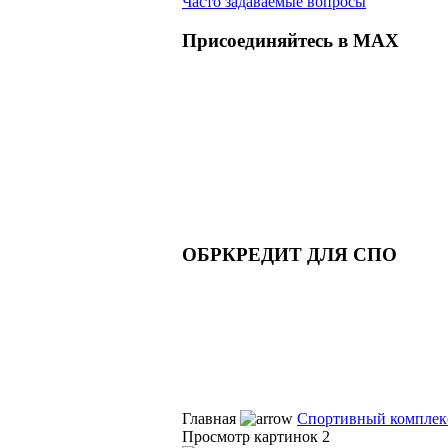
Часто задаваемые вопросы
Присоединяйтесь в MAX
ОБРКРЕДИТ ДЛЯ СПО
Главная
Спортивный комплек
Просмотр картинок 2