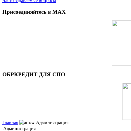
Часто задаваемые вопросы
Присоединяйтесь в MAX
ОБРКРЕДИТ ДЛЯ СПО
Главная
Администрация
Администрация