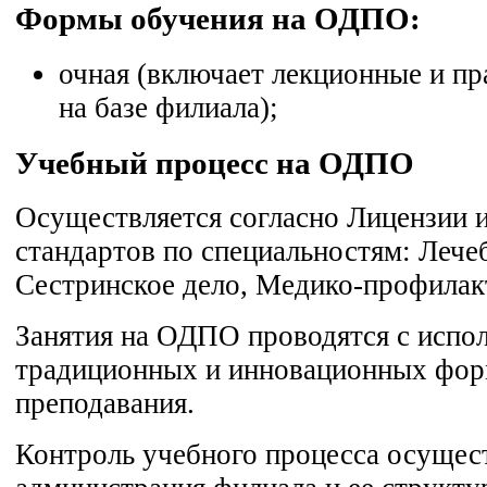
Формы обучения на ОДПО:
очная (включает лекционные и пр
на базе филиала);
Учебный процесс на ОДПО
Осуществляется согласно Лицензии 
стандартов по специальностям: Лече
Сестринское дело, Медико-профилак
Занятия на ОДПО проводятся с испо
традиционных и инновационных фор
преподавания.
Контроль учебного процесса осущес