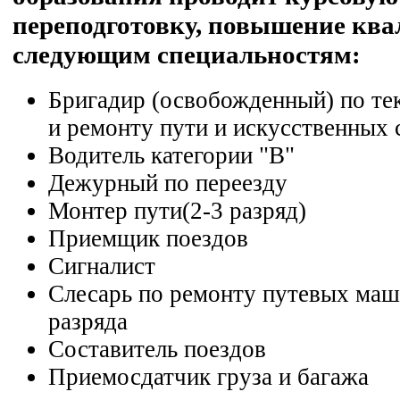
переподготовку, повышение кв
следующим специальностям:
Бригадир (освобожденный) по т
и ремонту пути и искусственных
Водитель категории "В"
Дежурный по переезду
Монтер пути(2-3 разряд)
Приемщик поездов
Сигналист
Слесарь по ремонту путевых маш
разряда
Составитель поездов
Приемосдатчик груза и багажа