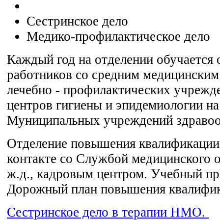
Сестринское дело
Медико-профилактическое дело
Каждый год на отделении обучается 
работников со средним медицинским
лечебно - профилактических учрежд
центров гигиены и эпидемиологии на 
Муниципальных учреждений здравоо
Отделение повышения квалификации 
контакте со Службой медицинского о
ж.д., кадровым центром. Учебный п
Дорожный план повышения квалифик
Сестринское дело в терапии НМО.