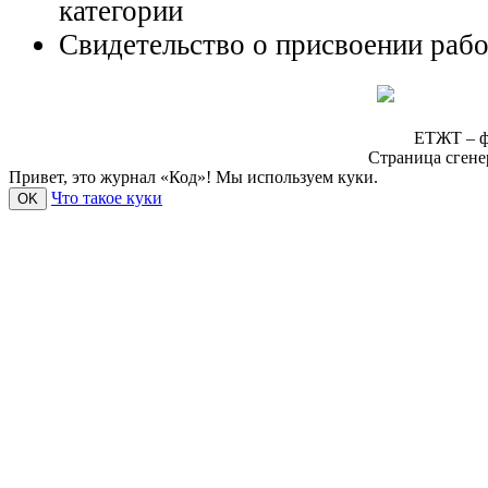
категории
Свидетельство о присвоении раб
ЕТЖТ – ф
Страница сгене
Привет, это журнал «Код»! Мы используем куки.
Что такое куки
OK