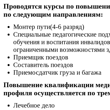
Проводятся курсы по повышен
по следующим направлениям:
Монтер пути(4-6 разряд)
Специальные педагогические под
обучения и воспитания инвалидо
ограниченными возможностями з
Приемщик поездов
Составитель поездов
Приемосдатчик груза и багажа
Повышение квалификации мед
профиля осуществляется по тре
Лечебное дело