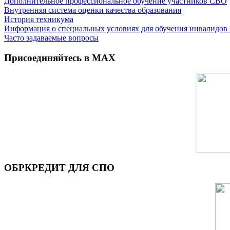
Дополнительное профессиональное обучение участников СВО
Внутренняя система оценки качества образования
История техникума
Информация о специальных условиях для обучения инвалидов 
Часто задаваемые вопросы
Присоединяйтесь в MAX
ОБРКРЕДИТ ДЛЯ СПО