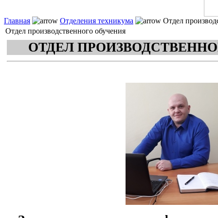
Главная
Отделения техникума
Отдел производ
Отдел производственного обучения
ОТДЕЛ ПРОИЗВОДСТВЕННО