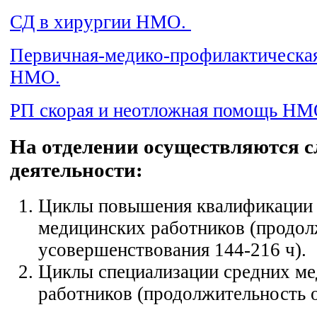
СД в хирургии НМО.
Первичная-медико-профилактическа
НМО.
РП скорая и неотложная помощь Н
На отделении осуществляются 
деятельности:
Циклы повышения квалификации 
медицинских работников (продол
усовершенствования 144-216 ч).
Циклы специализации средних м
работников (продолжительность о