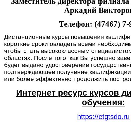
Заместитель директора филиал
Аркадий Викторо
Телефон: (47467) 7-
Дистанционные курсы повышения квалифик
короткие сроки овладеть всеми необходим
чтобы стать высококлассным специалисто
областях. После того, как Вы успешно зав
будет выдано удостоверение государствен
подтверждающее получение квалификации
или более эффективно продолжить постро
Интернет ресурс курсов д
обучения:
https://etgtsdo.ru