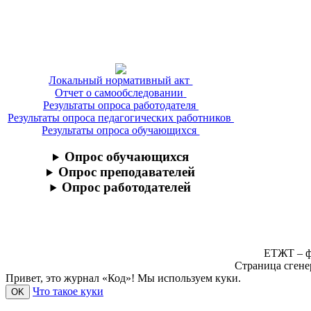
Локальный нормативный акт
Отчет о самообследовании
Результаты опроса работодателя
Результаты опроса педагогических работников
Результаты опроса обучающихся
Опрос обучающихся
Опрос преподавателей
Опрос работодателей
ЕТЖТ – ф
Страница сгене
Привет, это журнал «Код»! Мы используем куки.
Что такое куки
OK