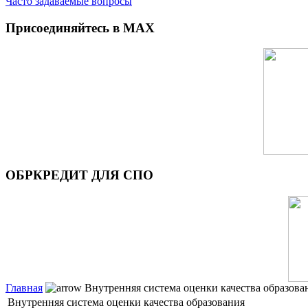
Часто задаваемые вопросы
Присоединяйтесь в MAX
ОБРКРЕДИТ ДЛЯ СПО
Главная
Внутренняя система оценки качества образова
Внутренняя система оценки качества образования