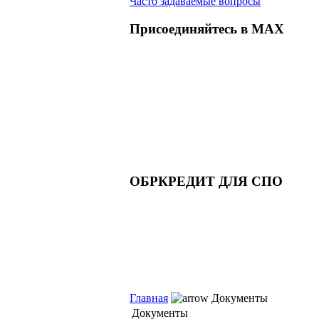
Часто задаваемые вопросы
Присоединяйтесь в MAX
ОБРКРЕДИТ ДЛЯ СПО
Главная
Документы
Документы