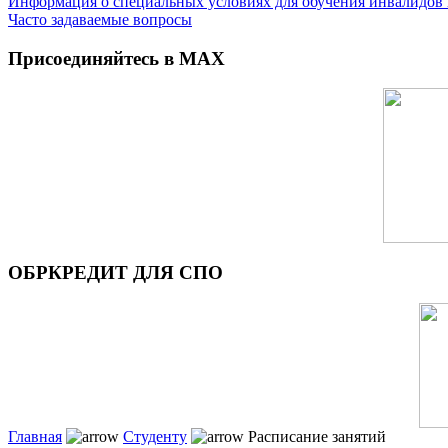
Информация о специальных условиях для обучения инвалидов 
Часто задаваемые вопросы
Присоединяйтесь в MAX
ОБРКРЕДИТ ДЛЯ СПО
Главная
Студенту
Расписание занятий