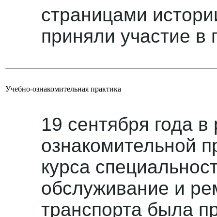
страницами истории
приняли участие в 
Учебно-ознакомительная практика
19 сентября года в
ознакомительной пр
курса специальнос
обслуживание и ре
транспорта была пр