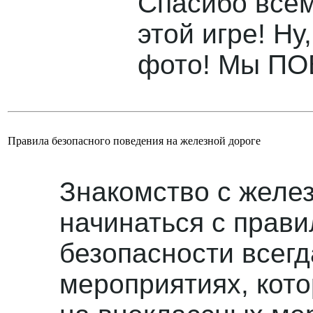
Спасибо всем
этой игре! Ну
фото! Мы ПО
Правила безопасного поведения на железной дороге
Знакомство с желе
начинаться с прави
безопасности всегд
мероприятиях, кот