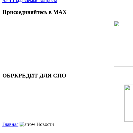
Часто задаваемые вопросы
Присоединяйтесь в MAX
ОБРКРЕДИТ ДЛЯ СПО
Главная
Новости