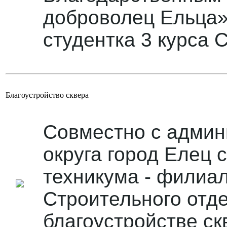
доброволец Ельца»
студентка 3 курса 
Благоустройство сквера
Совместно с админ
округа город Елец 
техникума - филиа
Строительного отд
благоустройстве с