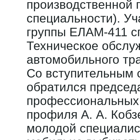
производственной 
специальности). Уч
группы ЕЛАМ-411 с
Техническое обслу
автомобильного тр
Со вступительным 
обратился председ
профессиональных 
профиля А. А. Кобз
молодой специалис