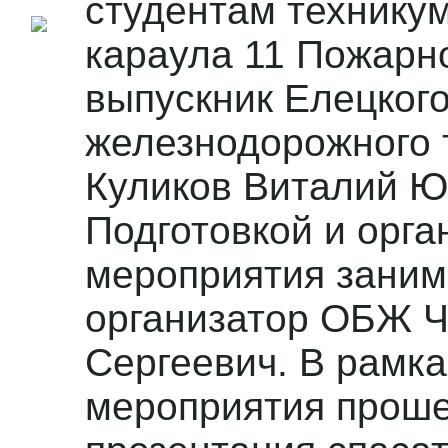
студентам технику
караула 11 Пожарно
выпускник Елецког
железнодорожного 
Куликов Виталий Ю
Подготовкой и орга
мероприятия заним
организатор ОБЖ Ч
Сергеевич. В рамк
мероприятия проше