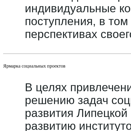
индивидуальные ко
поступления, в том
перспективах своег
Ярмарка социальных проектов
В целях привлечен
решению задач соц
развития Липецкой 
развитию институто