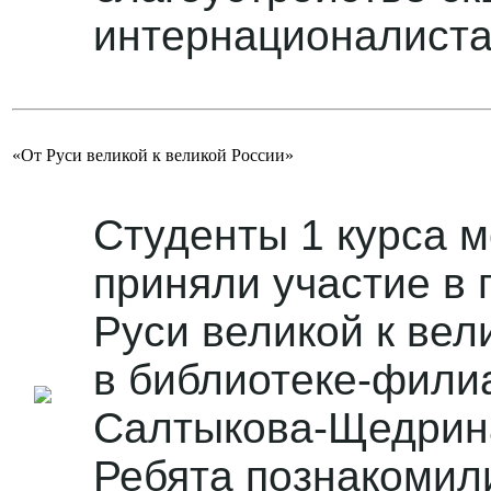
интернационалиста
«От Руси великой к великой России»
Студенты 1 курса 
приняли участие в
Руси великой к вел
в библиотеке-фили
Салтыкова-Щедрин
Ребята познакомил