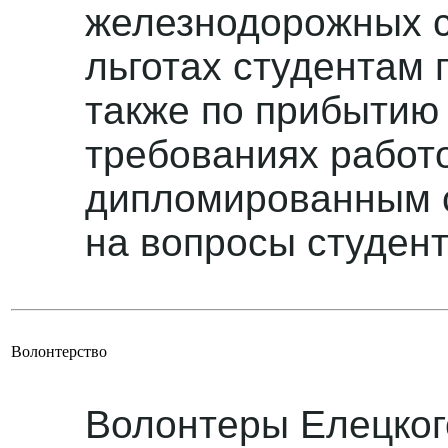
железнодорожных ст
льготах студентам 
также по прибытию 
требованиях работ
дипломированным с
на вопросы студент
Волонтерство
Волонтеры Елецкого