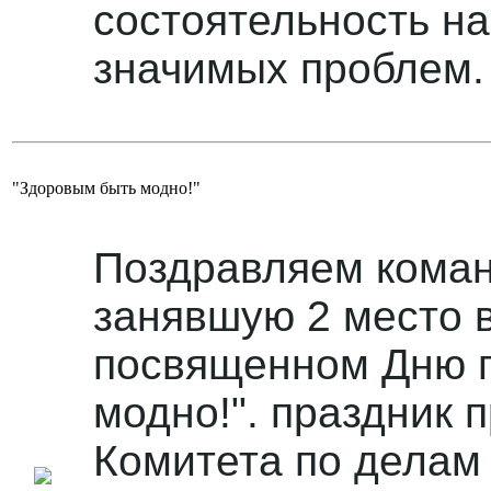
состоятельность н
значимых проблем.
"Здоровым быть модно!"
Поздравляем коман
занявшую 2 место в
посвященном Дню г
модно!". праздник 
Комитета по делам