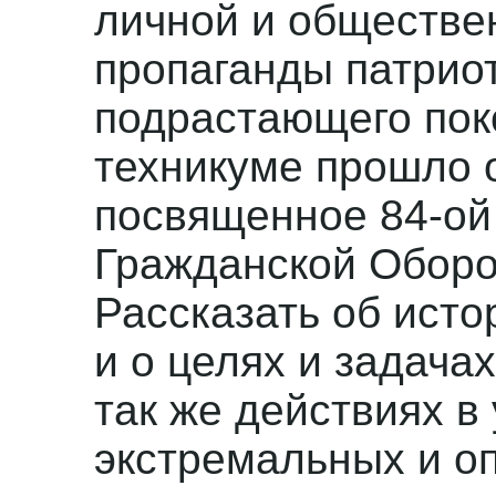
личной и обществе
пропаганды патрио
подрастающего пок
техникуме прошло 
посвященное 84-ой
Гражданской Обор
Рассказать об исто
и о целях и задача
так же действиях в
экстремальных и о