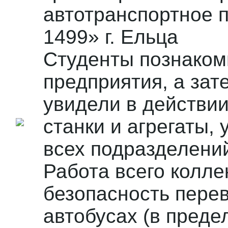
автотранспортное 
1499» г. Ельца
Студенты познаком
предприятия, а зат
увидели в действи
станки и агрегаты,
всех подразделени
Работа всего колле
безопасность пере
автобусах (в преде