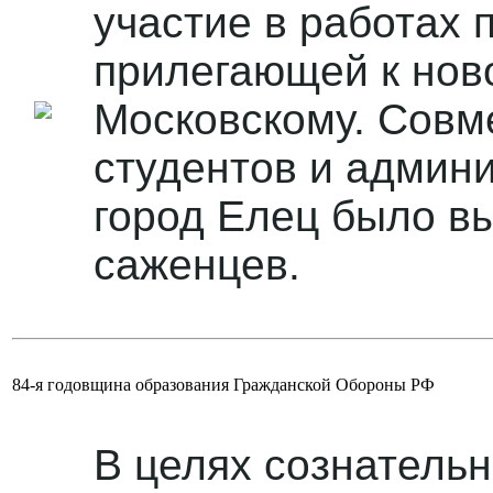
участие в работах 
прилегающей к нов
Московскому. Совм
студентов и админи
город Елец было в
саженцев.
84-я годовщина образования Гражданской Обороны РФ
В целях сознательн