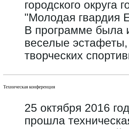
городского округа 
"Молодая гвардия 
В программе была и
веселые эстафеты,
творческих спортив
Техническая конференция
25 октября 2016 го
прошла техническа