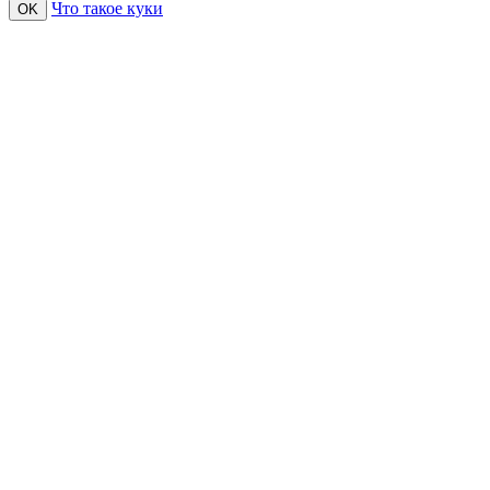
Что такое куки
OK