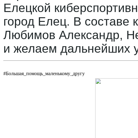
Елецкой киберспортивно
город Елец. В составе 
Любимов Александр, Н
и желаем дальнейших у
#Большая_помощь_маленькому_другу