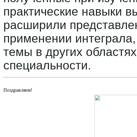
практические навыки в
расширили представлен
применении интеграла,
темы в других областях
специальности.
Поздравляем!