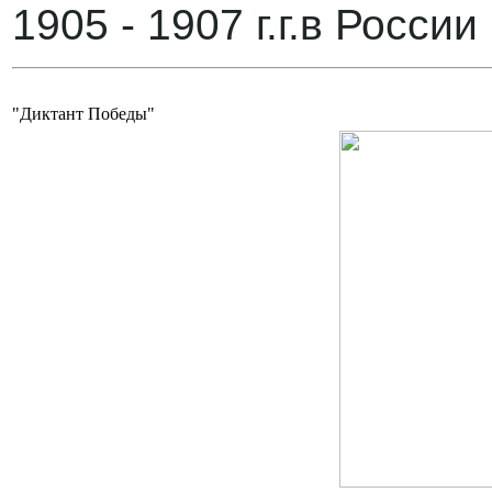
1905 - 1907 г.г.в России
"Диктант Победы"