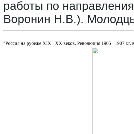
работы по направлениям
Воронин Н.В.). Молодцы
"Россия на рубеже XIX - XX веков. Революция 1905 - 1907 г.г. 