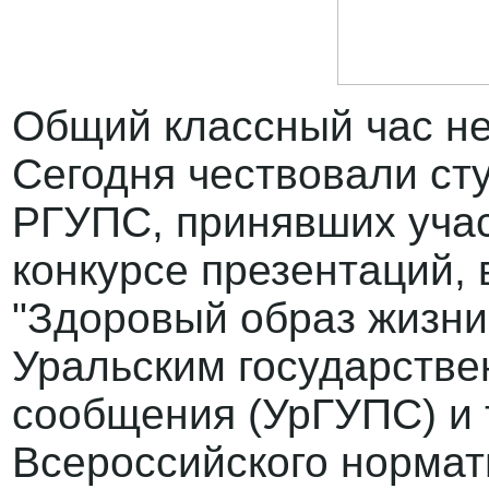
Общий классный час не п
Сегодня чествовали ст
РГУПС, принявших уча
конкурсе презентаций,
"Здоровый образ жизни
Уральским государстве
сообщения (УрГУПС) и 
Всероссийского нормати