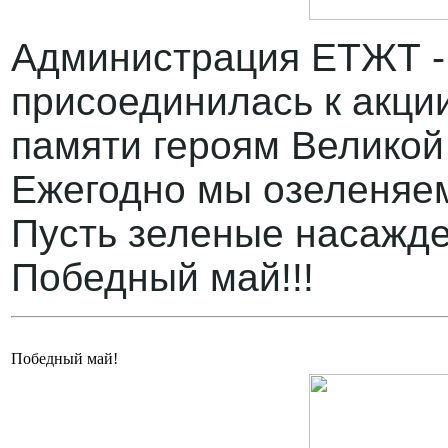
Администрация ЕТЖТ 
присоединилась к акци
памяти героям Великой
Ежегодно мы озеленяем
Пусть зеленые насажде
Победный май!!!
Победный май!