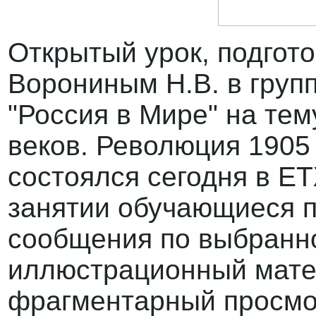
Открытый урок, подгот
Ворониным Н.В. в групп
"Россия в Мире" на тем
веков. Революция 1905 -
состоялся сегодня в Е
занятии обучающиеся 
сообщения по выбранно
иллюстрационный мате
фрагментарный просмо