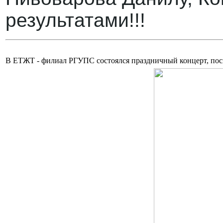
результатами!!!
В ЕТЖТ - филиал РГУПС состоялся праздничный концерт, п