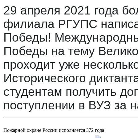
29 апреля 2021 года бо
филиала РГУПС написа
Победы! Международны
Победы на тему Велик
проходит уже нескольк
Исторического диктант
студентам получить до
поступлении в ВУЗ за н
Пожарной охране России исполняется 372 года