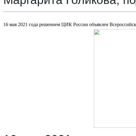
16 мая 2021 года решением ЦИК России объявлен Всероссийс