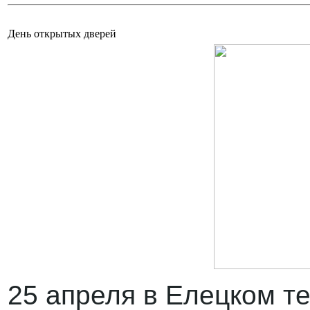
День открытых дверей
25 апреля в Елецком т