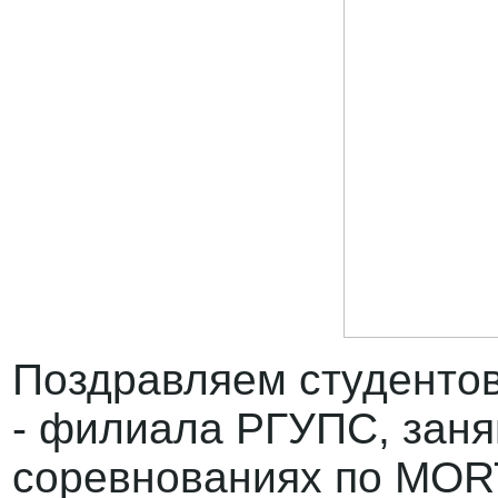
Поздравляем студентов
- филиала РГУПС, заня
соревнованиях по MOR