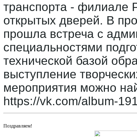
транспорта - филиале 
открытых дверей. В пр
прошла встреча с адми
специальностями подго
технической базой обр
выступление творчески
мероприятия можно най
https://vk.com/album-1
Поздравляем!