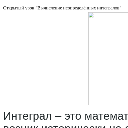
Открытый урок "Вычисление неопределённых интегралов"
Интеграл – это математ