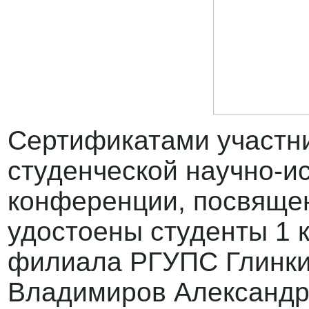
Сертификатами участни
студенческой научно-и
конференции, посвяще
удостоены студенты 1 к
филиала РГУПС Глинки
Владимиров Александр