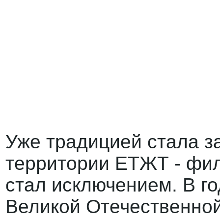
Уже традицией стала з
территории ЕТЖТ - фил
стал исключением. В г
Великой Отечественной