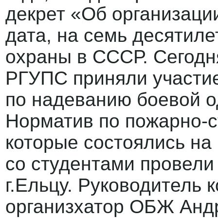
декрет «Об организаци
дата, на семь десятил
охраны в СССР. Сегодн
РГУПС приняли участие
по надеванию боевой о
Норматив по пожарно-с
которые состоялись на
со студентами провели
г.Ельцу. Руководитель 
организхатор ОБЖ Андр