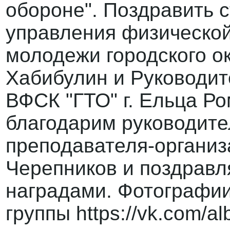
обороне". Поздравить 
управления физической
молодежи городского о
Хабибулин и Руководит
ВФСК "ГТО" г. Ельца Р
благодарим руководител
преподавателя-органи
Черепников и поздравл
наградами. Фотографии
группы https://vk.com/