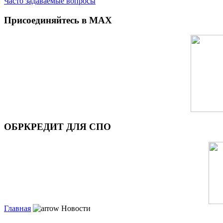
Часто задаваемые вопросы
Присоединяйтесь в MAX
ОБРКРЕДИТ ДЛЯ СПО
Главная
Новости