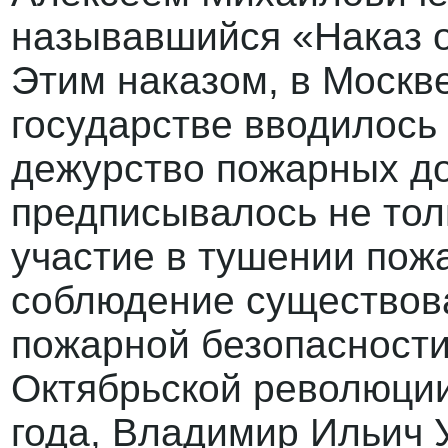
называвшийся «Наказ о
Этим наказом, в Москв
государстве вводилось 
дежурство пожарных до
предписывалось не тол
участие в тушении пожа
соблюдение существов
пожарной безопасности
Октябрьской революции
года, Владимир Ильич 