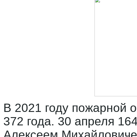
В 2021 году пожарной 
372 года. 30 апреля 16
Алексеем Михайловиче