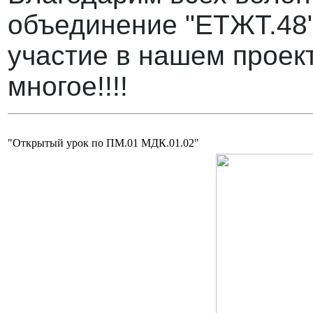
объединение "ЕТЖТ.48
участие в нашем проек
многое!!!!
"Открытый урок по ПМ.01 МДК.01.02"