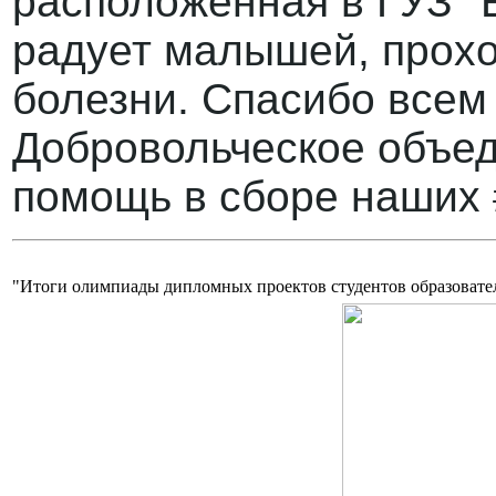
расположенная в ГУЗ "
радует малышей, прох
болезни. Спасибо всем
Добровольческое объед
помощь в сборе наших 
"Итоги олимпиады дипломных проектов студентов образовате