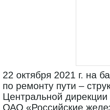
22 октября 2021 г. на 
по ремонту пути – стру
Центральной дирекции 
ОАО «Российские желе