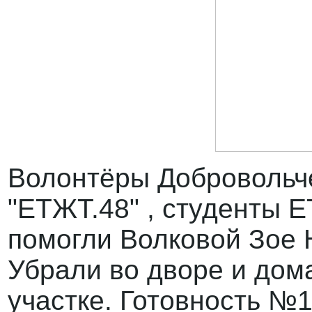
Волонтёры Добровольч
"ЕТЖТ.48" , студенты 
помогли Волковой Зое 
Убрали во дворе и дом
участке. Готовность №1