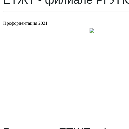
Профориентация 2021