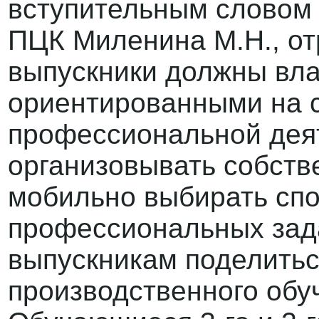
вступительным словом
ПЦК Миленина М.Н., отр
выпускники должны вла
ориентированными на 
профессиональной деят
организовывать собств
мобильно выбирать сп
профессиональных зад
выпускникам поделить
производственного обуч