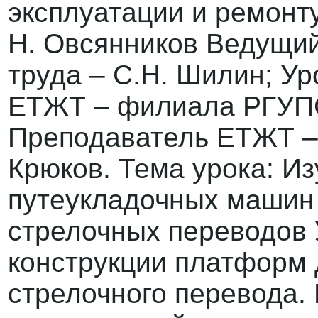
эксплуатации и ремонт
Н. Овсянников Ведущий
труда – С.Н. Шилин; У
ЕТЖТ – филиала РГУПС 
Преподаватель ЕТЖТ –
Крюков. Тема урока: Из
путеукладочных машин 
стрелочных переводов 
конструкции платформ 
стрелочного перевода. 