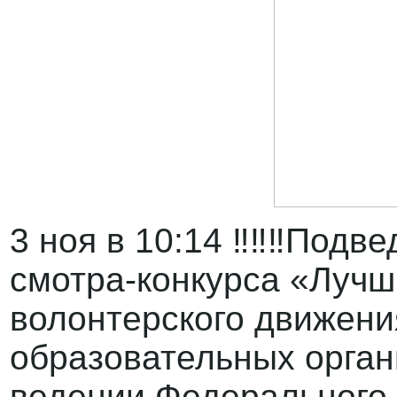
3 ноя в 10:14 ‼‼‼Подве
смотра-конкурса «Лучш
волонтерского движен
образовательных орган
ведении Федерального 