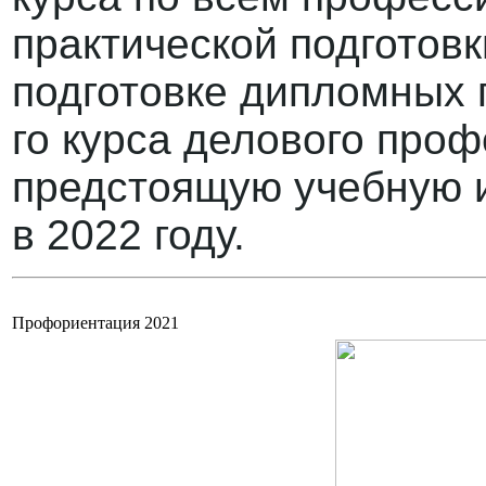
практической подготовк
подготовке дипломных 
го курса делового про
предстоящую учебную и
в 2022 году.
Профориентация 2021