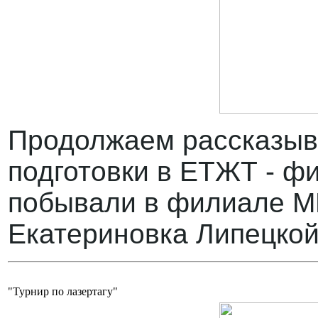
Продолжаем рассказыв
подготовки в ЕТЖТ - ф
побывали в филиале МБ
Екатериновка Липецкой
"Турнир по лазертагу"