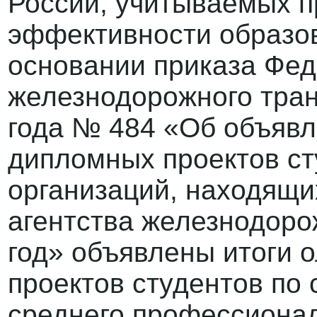
России, учитываемых п
эффективности образов
основании приказа Фед
железнодорожного тран
года № 484 «Об объявл
дипломных проектов ст
организаций, находящи
агентства железнодоро
год» объявлены итоги
проектов студентов по
среднего профессиона