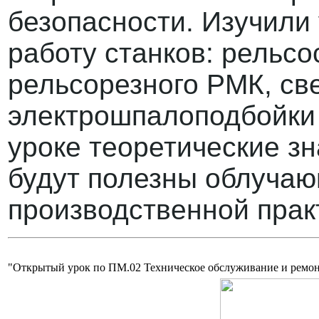
безопасности. Изучили
работу станков: рельсо
рельсорезного РМК, с
электрошпалоподбойки
уроке теоретические зн
будут полезны облуча
производственной пра
"Открытый урок по ПМ.02 Техническое обслуживание и ремо