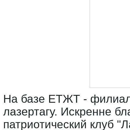
На базе ЕТЖТ - филиал
лазертагу. Искренне бл
патриотический клуб "Л