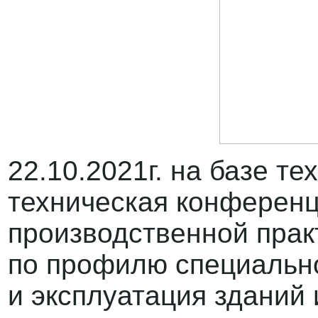
22.10.2021г. на базе т
техническая конференц
производственной прак
по профилю специально
и эксплуатация зданий