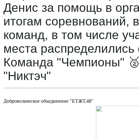
Денис за помощь в орг
итогам соревнований, в
команд, в том числе 
места распределились
Команда "Чемпионы" 
"Никтэч"
Добровольческое объединение "ЕТЖТ.48"