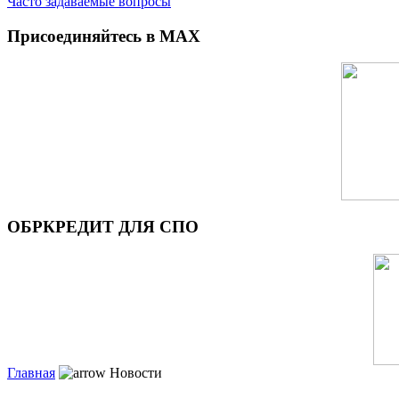
Часто задаваемые вопросы
Присоединяйтесь в MAX
ОБРКРЕДИТ ДЛЯ СПО
Главная
Новости