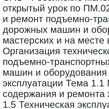
открытый урок по ПМ.0
и ремонт подъемно-тра
дорожных машин и обо
мастерских и на месте
Организация техническ
подъемно-транспортных
машин и оборудования 
эксплуатации Тема 1.1
содержания и ремонта 
1.5 Техническая эксплу