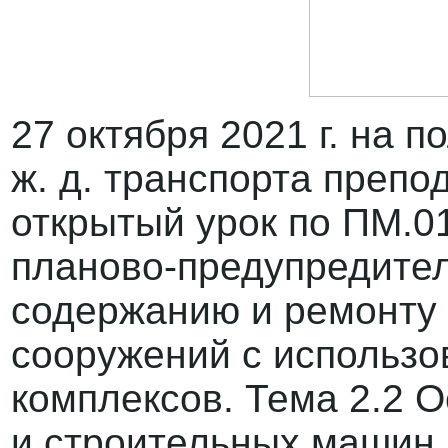
27 октября 2021 г. на 
ж. д. транспорта препо
открытый урок по ПМ.0
планово-предупредител
содержанию и ремонту 
сооружений с использ
комплексов. Тема 2.2 
и строительных машин 