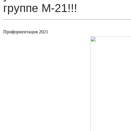
группе М-21!!!
Профориентация 2021