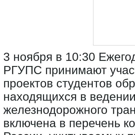
3 ноября в 10:30 Ежег
РГУПС принимают учас
проектов студентов об
находящихся в ведении
железнодорожного тра
включена в перечень 