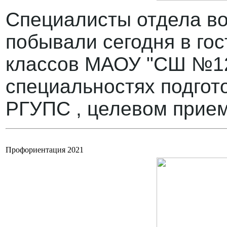
Специалисты отдела в
побывали сегодня в го
классов МАОУ "СШ №12 
специальностях подгот
РГУПС , целевом прием
Профориентация 2021