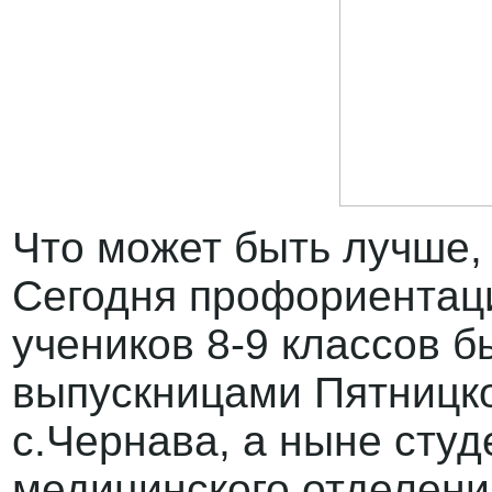
Что может быть лучше,
Сегодня профориентац
учеников 8-9 классов 
выпускницами Пятниц
с.Чернава, а ныне студ
медицинского отделени